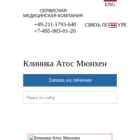
ENG
СЕРВИСНАЯ
МЕДИЦИНСКАЯ КОМПАНИЯ
+49-211-1793-640
СВЯЗЬ ПО SKYPE
+7-495-983-01-20
Клиника Атос Мюнхен
Заявка на лечение