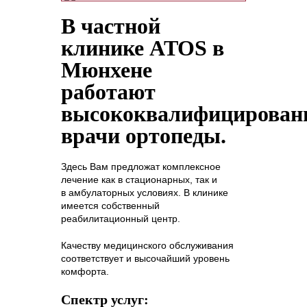
В частной
клинике ATOS в
Мюнхене
работают
высококвалифицирован
врачи ортопеды.
Здесь Вам предложат комплексное
лечение как в стационарных, так и
в амбулаторных условиях. В клинике
имеется собственный
реабилитационный центр.
Качеству медицинского обслуживания
соответствует и высочайший уровень
комфорта.
Cпектр услуг: