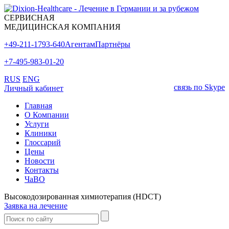
СЕРВИСНАЯ
МЕДИЦИНСКАЯ КОМПАНИЯ
+49-211-1793-640
Агентам
Партнёры
+7-495-983-01-20
RUS
ENG
связь по Skype
Личный кабинет
Главная
О Компании
Услуги
Клиники
Глоссарий
Цены
Новости
Контакты
ЧаВО
Высокодозированная химиотерапия (HDCT)
Заявка на лечение